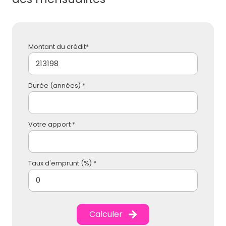
Montant du crédit*
Durée (années) *
Votre apport *
Taux d'emprunt (%) *
Calculer