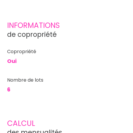
INFORMATIONS
de copropriété
Copropriété
Oui
Nombre de lots
6
CALCUL
des mensualités