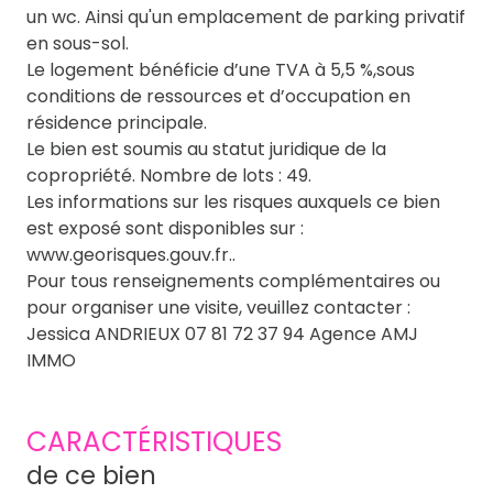
un wc. Ainsi qu'un emplacement de parking privatif
en sous-sol.
Le logement bénéficie d’une TVA à 5,5 %,sous
conditions de ressources et d’occupation en
résidence principale.
Le bien est soumis au statut juridique de la
copropriété. Nombre de lots : 49.
Les informations sur les risques auxquels ce bien
est exposé sont disponibles sur :
www.georisques.gouv.fr..
Pour tous renseignements complémentaires ou
pour organiser une visite, veuillez contacter :
Jessica ANDRIEUX 07 81 72 37 94 Agence AMJ
IMMO
CARACTÉRISTIQUES
de ce bien