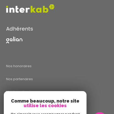
Adhérents
Nos honoraires
Nos partenaires
Mentions légales
Comme beaucoup, notre site
utilise les cookies
Admin