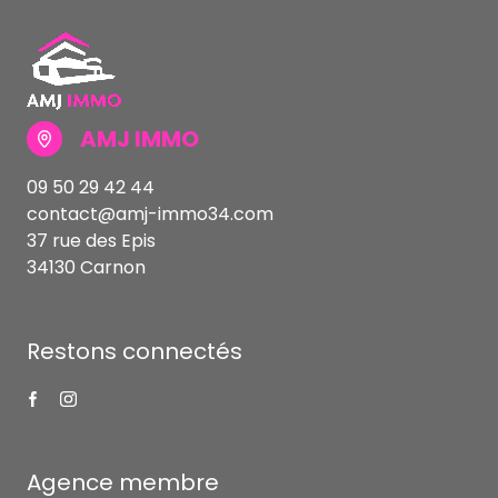
AMJ IMMO
09 50 29 42 44
contact@amj-immo34.com
37 rue des Epis
34130 Carnon
Restons connectés
Agence membre