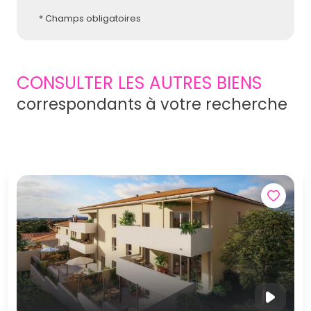
* Champs obligatoires
CONSULTER LES AUTRES BIENS
correspondants à votre recherche