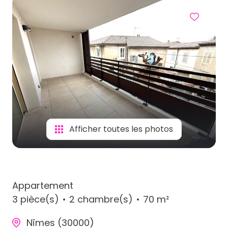
Afficher toutes les photos
Appartement
3 pièce(s)
2 chambre(s)
70 m²
Nîmes (30000)