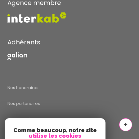
Agence membre
Adhérents
Nos honoraires
Nos partenaires
Mentions légales
Comme beaucoup, notre site
Admin
utilise les cookies