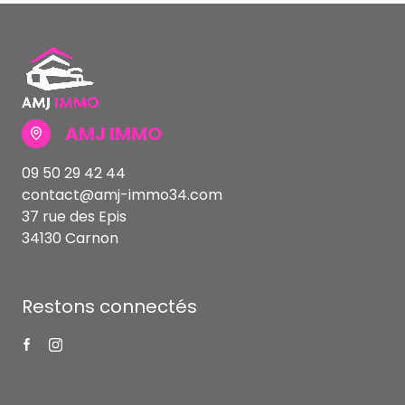
AMJ IMMO
09 50 29 42 44
contact@amj-immo34.com
37 rue des Epis
34130 Carnon
Restons connectés