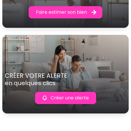
Faire estimer son bien
CRÉER VOTRE ALERTE
en quelques clics
Créer une alerte