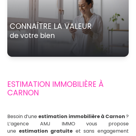
CONNAÎTRE LA VALEUR
de votre bien
ESTIMATION IMMOBILIÈRE À
CARNON
Besoin d’une
estimation immobilière à Carnon
?
L’agence AMJ IMMO vous propose
une
estimation gratuite
et sans engagement