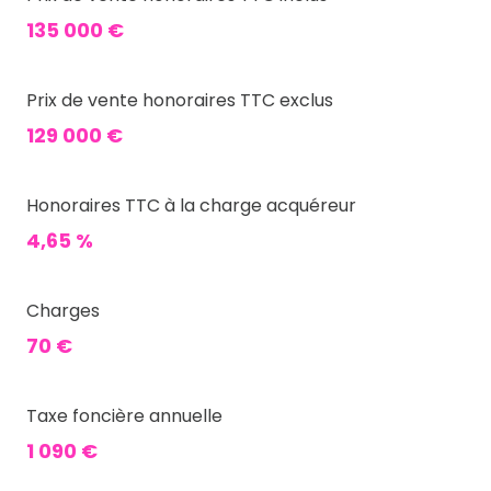
135 000 €
Prix de vente honoraires TTC exclus
129 000 €
Honoraires TTC à la charge acquéreur
4,65 %
Charges
70 €
Taxe foncière annuelle
1 090 €