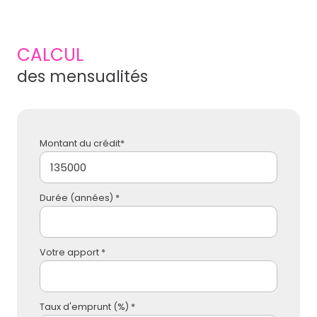
CALCUL
des mensualités
Montant du crédit*
Durée (années) *
Votre apport *
Taux d'emprunt (%) *