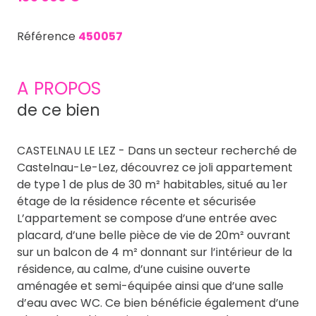
Référence
450057
A PROPOS
de ce bien
CASTELNAU LE LEZ - Dans un secteur recherché de
Castelnau-Le-Lez, découvrez ce joli appartement
de type 1 de plus de 30 m² habitables, situé au 1er
étage de la résidence récente et sécurisée
L’appartement se compose d’une entrée avec
placard, d’une belle pièce de vie de 20m² ouvrant
sur un balcon de 4 m² donnant sur l’intérieur de la
résidence, au calme, d’une cuisine ouverte
aménagée et semi-équipée ainsi que d’une salle
d’eau avec WC. Ce bien bénéficie également d’une