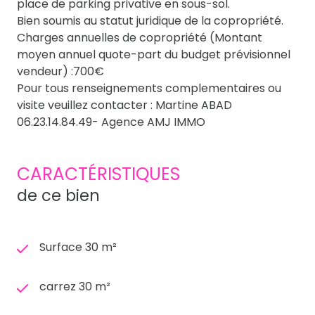
place de parking privative en sous-sol.
Bien soumis au statut juridique de la copropriété.
Charges annuelles de copropriété (Montant
moyen annuel quote-part du budget prévisionnel
vendeur) :700€
Pour tous renseignements complementaires ou
visite veuillez contacter : Martine ABAD
06.23.14.84.49- Agence AMJ IMMO
CARACTÉRISTIQUES
de ce bien
Surface 30 m²
carrez 30 m²