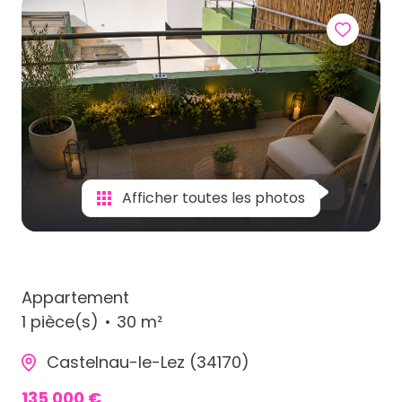
Afficher toutes les photos
Appartement
1 pièce(s)
30 m²
Castelnau-le-Lez (34170)
135 000 €