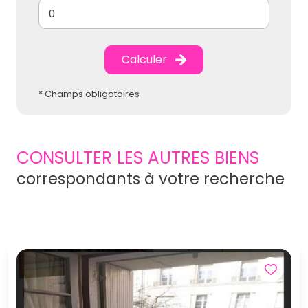
Calculer
* Champs obligatoires
CONSULTER LES AUTRES BIENS
correspondants à votre recherche