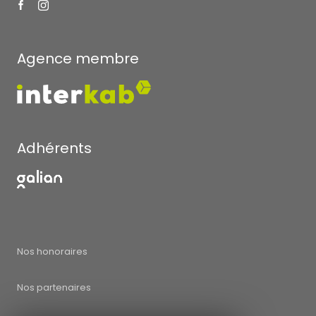
Agence membre
Adhérents
Nos honoraires
Nos partenaires