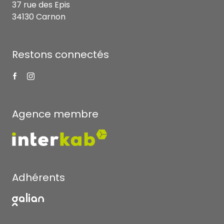
37 rue des Epis
34130 Carnon
Restons connectés
Agence membre
Adhérents