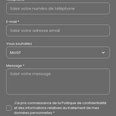
PRENDRE CONTACT
Nom *
Prénom *
Téléphone
E-mail *