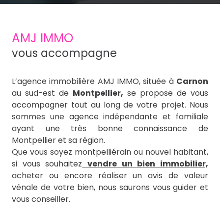
AMJ IMMO
vous accompagne
L’agence immobilière AMJ IMMO, située à
Carnon
au sud-est de
Montpellier,
se propose de vous
accompagner tout au long de votre projet. Nous
sommes une agence indépendante et familiale
ayant une très bonne connaissance de
Montpellier et sa région.
Que vous soyez montpelliérain ou nouvel habitant,
si vous souhaitez
vendre un bien immobilier,
acheter ou encore réaliser un avis de valeur
vénale de votre bien, nous saurons vous guider et
vous conseiller.