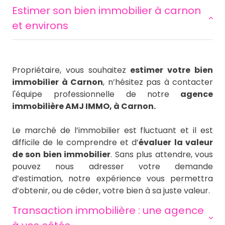
estimer son bien immobilier à carnon
et environs
Propriétaire, vous souhaitez
estimer votre bien
immobilier à Carnon
, n’hésitez pas à contacter
l'équipe professionnelle de notre
agence
immobilière AMJ IMMO, à Carnon.
Le marché de l’immobilier est fluctuant et il est
difficile de le comprendre et d’
évaluer la valeur
de son bien immobilier
. Sans plus attendre, vous
pouvez nous adresser votre demande
d’estimation, notre expérience vous permettra
d’obtenir, ou de céder, votre bien à sa juste valeur.
transaction immobilière : une agence