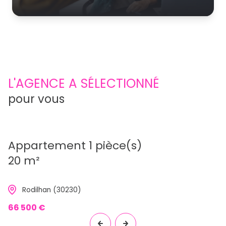
L'AGENCE A SÉLECTIONNÉ
pour vous