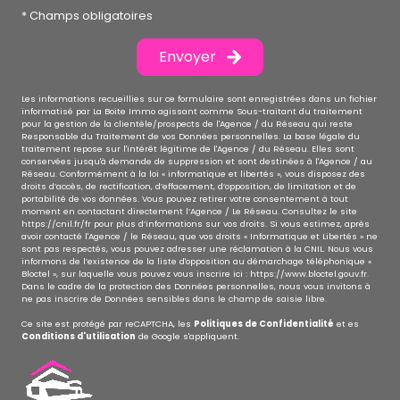
Vous souhaitez
Motif
Message *
J'ai pris connaissance de la Politique de confidentialité
et des informations relatives au traitement de mes
données personnelles *
* Champs obligatoires
Envoyer
Les informations recueillies sur ce formulaire sont enregistrées dans un fichier
informatisé par La Boite Immo agissant comme Sous-traitant du traitement