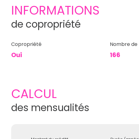
INFORMATIONS
de copropriété
Copropriété
Nombre de 
Oui
166
CALCUL
des mensualités