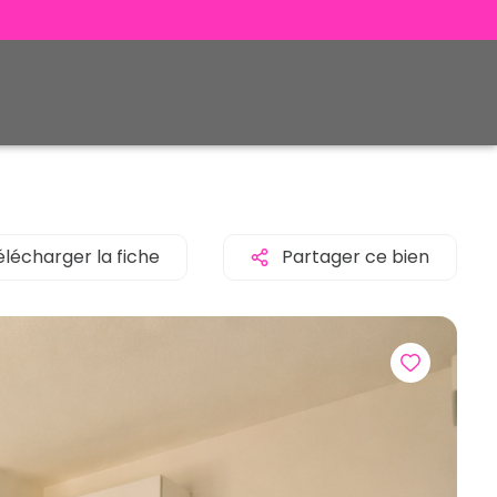
élécharger la fiche
Partager ce bien