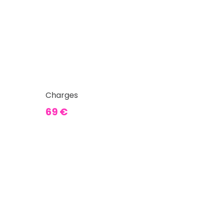
Charges
69 €