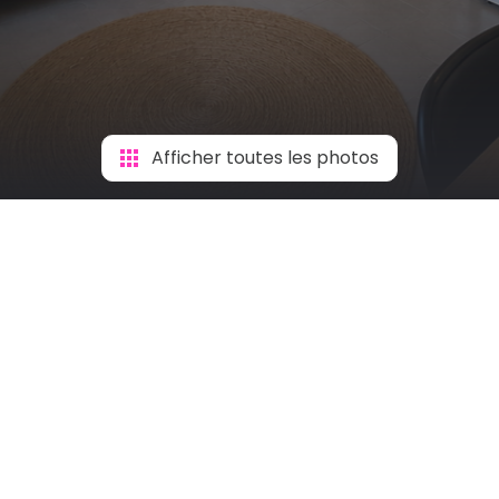
Afficher toutes les photos