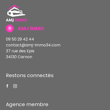
AMJ IMMO
09 50 29 42 44
contact@amj-immo34.com
37 rue des Epis
34130 Carnon
Restons connectés
Agence membre