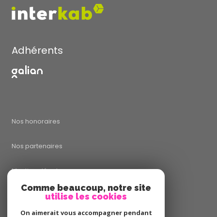
Adhérents
Nos honoraires
Nos partenaires
Mentions légales
Comme beaucoup, notre site
utilise les cookies
Admin
On aimerait vous accompagner pendant