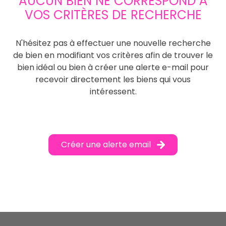
AUCUN BIEN NE CORRESPOND À
VOS CRITÈRES DE RECHERCHE
N'hésitez pas à effectuer une nouvelle recherche
de bien en modifiant vos critères afin de trouver le
bien idéal ou bien à créer une alerte e-mail pour
recevoir directement les biens qui vous
intéressent.
Créer une alerte email