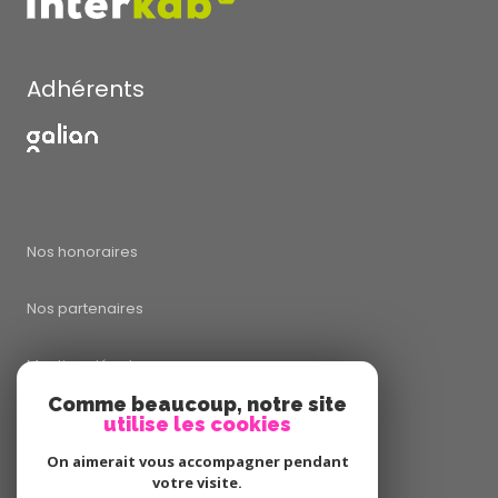
Adhérents
Nos honoraires
Nos partenaires
Mentions légales
Comme beaucoup, notre site
utilise les cookies
Admin
On aimerait vous accompagner pendant
Politique RGPD
votre visite.