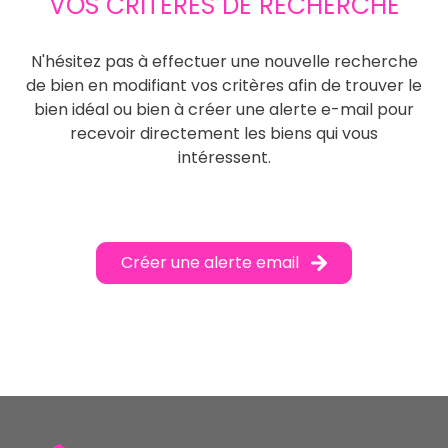
VOS CRITÈRES DE RECHERCHE
N'hésitez pas à effectuer une nouvelle recherche
de bien en modifiant vos critères afin de trouver le
bien idéal ou bien à créer une alerte e-mail pour
recevoir directement les biens qui vous
intéressent.
Créer une alerte email