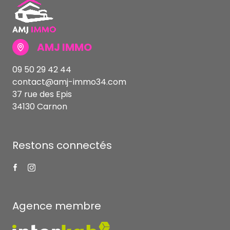
AMJ IMMO
09 50 29 42 44
contact@amj-immo34.com
37 rue des Epis
34130 Carnon
Restons connectés
Agence membre