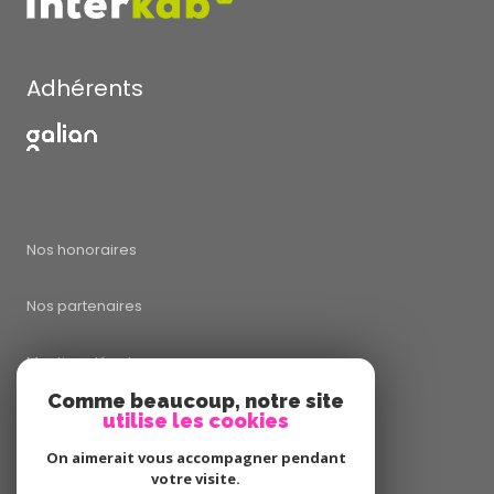
Adhérents
Nos honoraires
Nos partenaires
Mentions légales
Comme beaucoup, notre site
utilise les cookies
Admin
On aimerait vous accompagner pendant
Politique RGPD
votre visite.