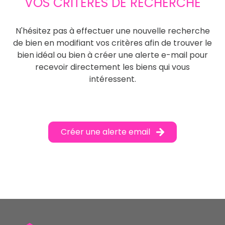
VOS CRITÈRES DE RECHERCHE
N'hésitez pas à effectuer une nouvelle recherche
de bien en modifiant vos critères afin de trouver le
bien idéal ou bien à créer une alerte e-mail pour
recevoir directement les biens qui vous
intéressent.
Créer une alerte email