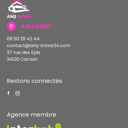
AMJ IMMO
09 50 29 42 44
contact@amj-immo34.com
37 rue des Epis
34130 Carnon
Restons connectés
Agence membre