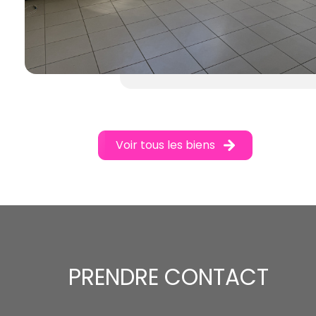
Voir tous les biens
PRENDRE CONTACT