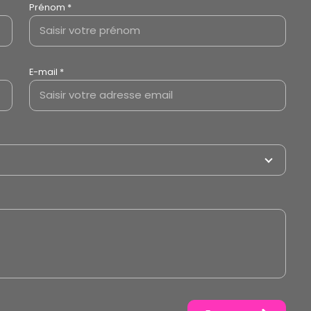
Prénom *
E-mail *