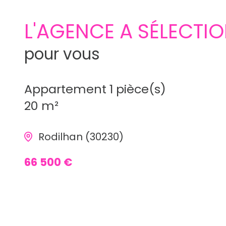
L'AGENCE A SÉLECTI
pour vous
Appartement 1 pièce(s)
20 m²
Rodilhan (30230)
66 500 €