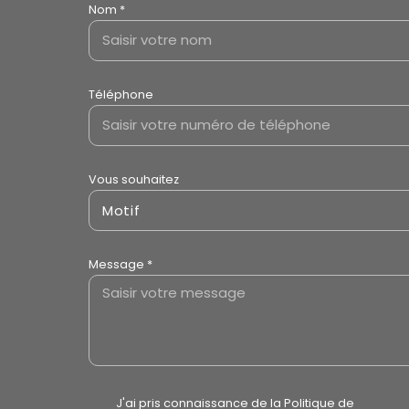
Nom *
Téléphone
Vous souhaitez
Motif
Message *
J'ai pris connaissance de la Politique de