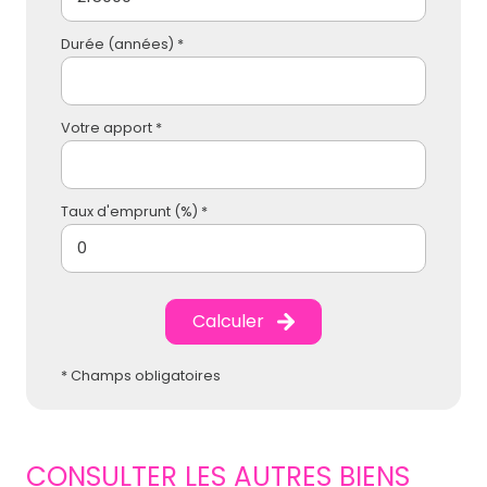
Durée (années) *
Votre apport *
Taux d'emprunt (%) *
Calculer
* Champs obligatoires
CONSULTER LES AUTRES BIENS