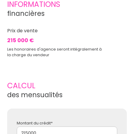
INFORMATIONS
financières
Prix de vente
215 000 €
Les honoraires d'agence seront intégralement à
la charge du vendeur
CALCUL
des mensualités
Montant du crédit*