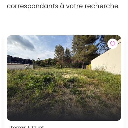
correspondants à votre recherche
Terrain 524 m²