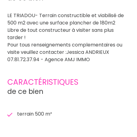
LE TRIADOU- Terrain constructible et viabilisé de
500 m2 avec une surface plancher de 180m2
Libre de tout constructeur à visiter sans plus
tarder !
Pour tous renseignements complementaires ou
visite veuillez contacter :Jessica ANDRIEUX
07.81.72.37.94 - Agence AMJ IMMO
CARACTÉRISTIQUES
de ce bien
terrain 500 m²