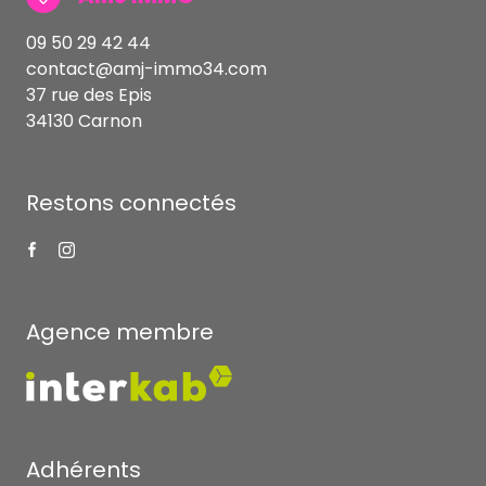
09 50 29 42 44
contact@amj-immo34.com
37 rue des Epis
34130 Carnon
Restons connectés
Agence membre
Adhérents