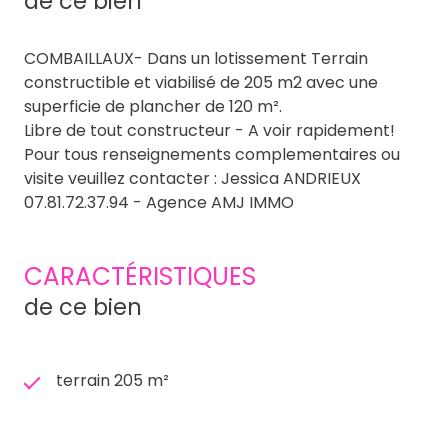
de ce bien
COMBAILLAUX- Dans un lotissement Terrain
constructible et viabilisé de 205 m2 avec une
superficie de plancher de 120 m².
Libre de tout constructeur - A voir rapidement!
Pour tous renseignements complementaires ou
visite veuillez contacter : Jessica ANDRIEUX
07.81.72.37.94 - Agence AMJ IMMO
CARACTÉRISTIQUES
de ce bien
terrain 205 m²