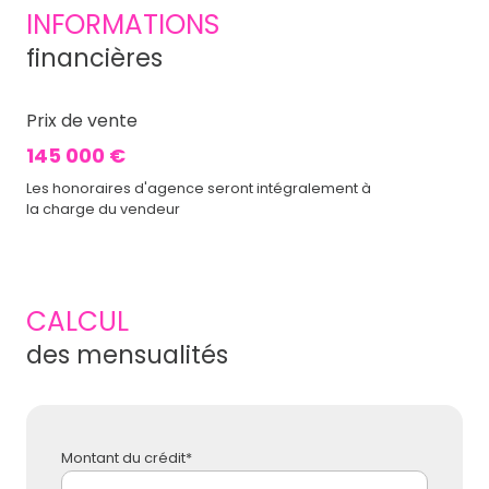
INFORMATIONS
financières
Prix de vente
145 000 €
Les honoraires d'agence seront intégralement à
la charge du vendeur
CALCUL
des mensualités
Montant du crédit*