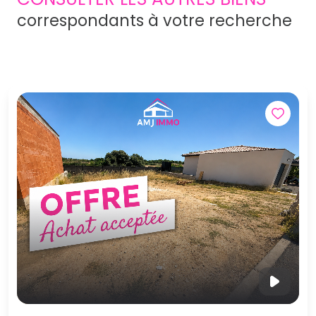
correspondants à votre recherche