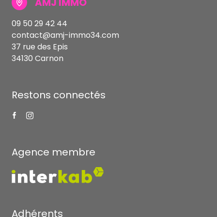
AMJ IMMO
09 50 29 42 44
contact@amj-immo34.com
37 rue des Epis
34130 Carnon
Restons connectés
Agence membre
Adhérents