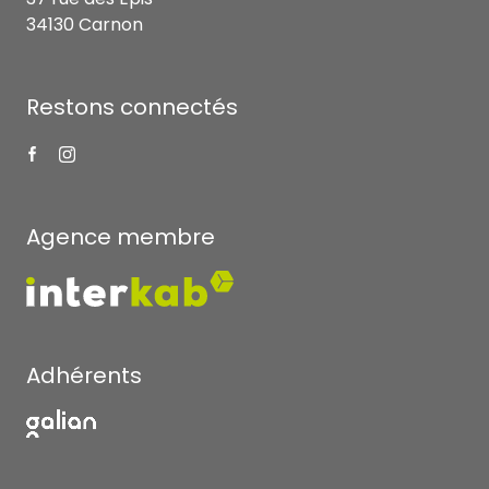
34130 Carnon
Restons connectés
Agence membre
Adhérents