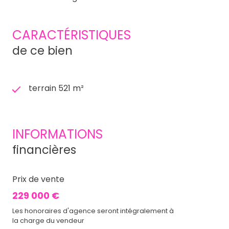
CARACTÉRISTIQUES
de ce bien
terrain 521 m²
INFORMATIONS
financières
Prix de vente
229 000 €
Les honoraires d'agence seront intégralement à
la charge du vendeur