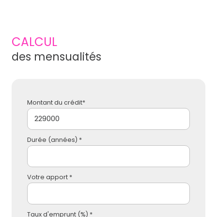
CALCUL
des mensualités
Montant du crédit*
Durée (années) *
Votre apport *
Taux d'emprunt (%) *