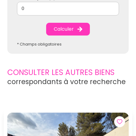
Calculer
* Champs obligatoires
CONSULTER LES AUTRES BIENS
correspondants à votre recherche