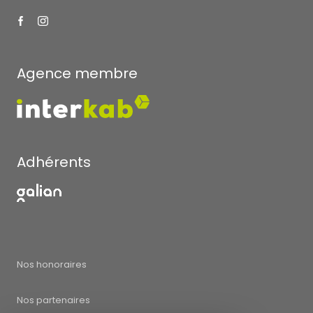
Agence membre
Adhérents
Nos honoraires
Nos partenaires