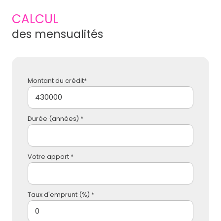
CALCUL
des mensualités
Montant du crédit*
Durée (années) *
Votre apport *
Taux d'emprunt (%) *