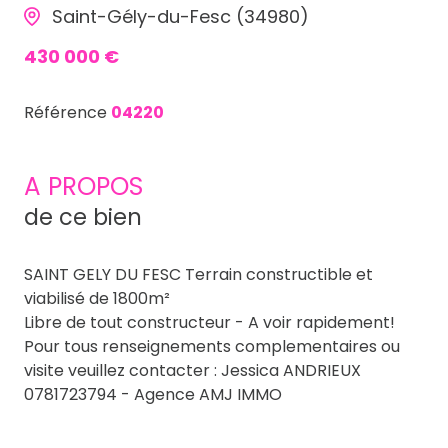
Saint-Gély-du-Fesc (34980)
430 000 €
Référence
04220
A PROPOS
de ce bien
SAINT GELY DU FESC Terrain constructible et
viabilisé de 1800m²
Libre de tout constructeur - A voir rapidement!
Pour tous renseignements complementaires ou
visite veuillez contacter : Jessica ANDRIEUX
0781723794 - Agence AMJ IMMO