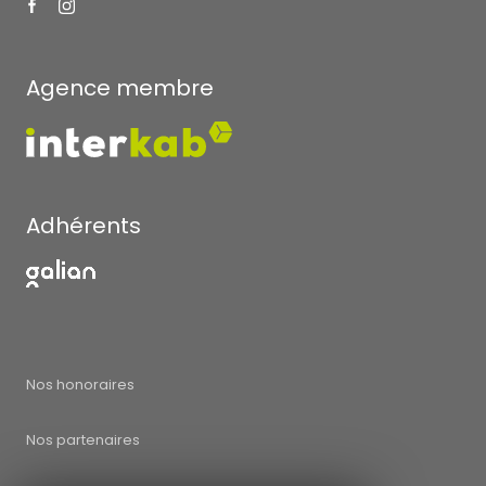
Agence membre
Adhérents
Nos honoraires
Nos partenaires