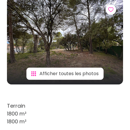
Afficher toutes les photos
Terrain
1800 m²
1800 m²