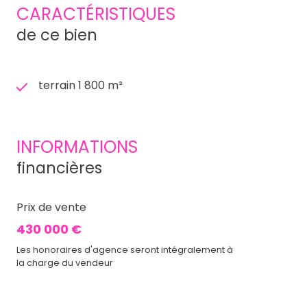
CARACTÉRISTIQUES
de ce bien
terrain 1 800 m²
INFORMATIONS
financières
Prix de vente
430 000 €
Les honoraires d'agence seront intégralement à
la charge du vendeur