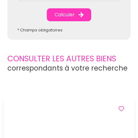
Calculer
* Champs obligatoires
CONSULTER LES AUTRES BIENS
correspondants à votre recherche