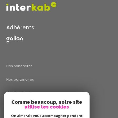
Adhérents
Nos honoraires
Nos partenaires
Mentions légales
Comme beaucoup, notre site
utilise les cookies
Admin
On aimerait vous accompagner pendant