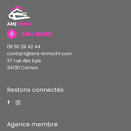
AMJ IMMO
09 50 29 42 44
contact@amj-immo34.com
37 rue des Epis
34130 Carnon
Restons connectés
Agence membre