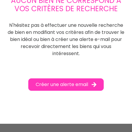
AUCUN BIEN NE CORRESPOND À
VOS CRITÈRES DE RECHERCHE
N'hésitez pas à effectuer une nouvelle recherche
de bien en modifiant vos critères afin de trouver le
bien idéal ou bien à créer une alerte e-mail pour
recevoir directement les biens qui vous
intéressent.
Créer une alerte email