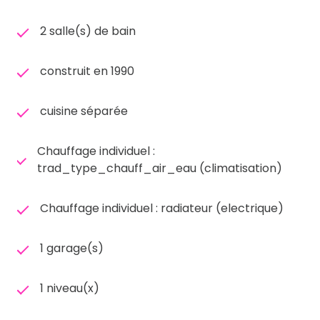
2 salle(s) de bain
construit en 1990
cuisine séparée
Chauffage individuel :
trad_type_chauff_air_eau (climatisation)
Chauffage individuel : radiateur (electrique)
1 garage(s)
1 niveau(x)