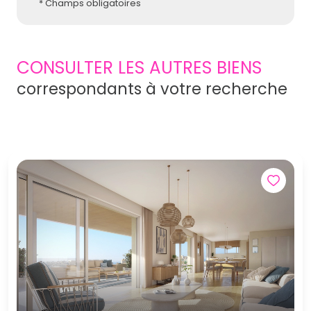
* Champs obligatoires
CONSULTER LES AUTRES BIENS
correspondants à votre recherche