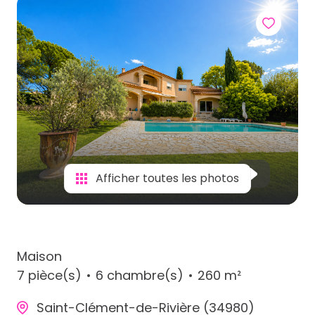
Afficher toutes les photos
Maison
7 pièce(s)
6 chambre(s)
260 m²
Saint-Clément-de-Rivière (34980)