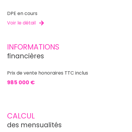
DPE en cours
Voir le détail
INFORMATIONS
financières
Prix de vente honoraires TTC inclus
985 000 €
CALCUL
des mensualités