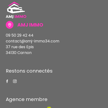
AMJ IMMO
09 50 29 42 44
contact@amj-immo34.com
37 rue des Epis
34130 Carnon
Restons connectés
Agence membre