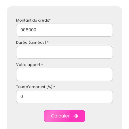
Montant du crédit*
Durée (années) *
Votre apport *
Taux d'emprunt (%) *
Calculer