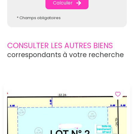
Calculer
* Champs obligatoires
CONSULTER LES AUTRES BIENS
correspondants à votre recherche