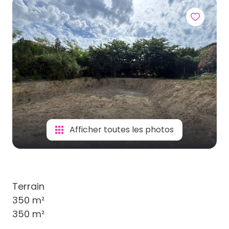
Afficher toutes les photos
Terrain
350 m²
350 m²