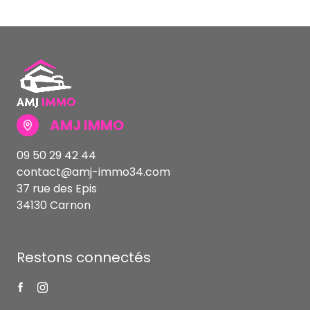
AMJ IMMO
09 50 29 42 44
contact@amj-immo34.com
37 rue des Epis
34130 Carnon
Restons connectés