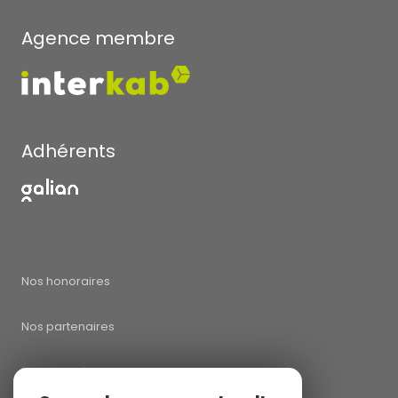
Agence membre
Adhérents
Nos honoraires
Nos partenaires
Mentions légales