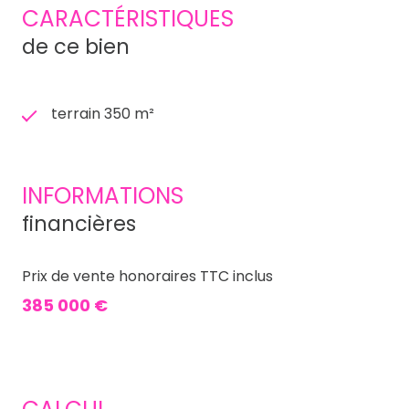
CARACTÉRISTIQUES
de ce bien
terrain 350 m²
INFORMATIONS
financières
Prix de vente honoraires TTC inclus
385 000 €