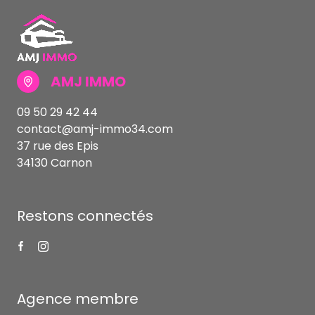
AMJ IMMO
09 50 29 42 44
contact@amj-immo34.com
37 rue des Epis
34130 Carnon
Restons connectés
Agence membre