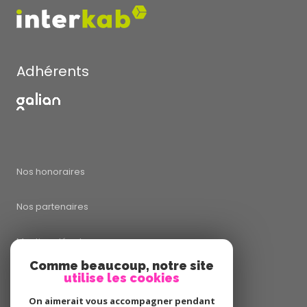
Adhérents
Nos honoraires
Nos partenaires
Mentions légales
Comme beaucoup, notre site
utilise les cookies
Admin
On aimerait vous accompagner pendant