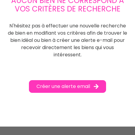
AUCUN BIEN NE CORRESPOND À
VOS CRITÈRES DE RECHERCHE
N'hésitez pas à effectuer une nouvelle recherche
de bien en modifiant vos critères afin de trouver le
bien idéal ou bien à créer une alerte e-mail pour
recevoir directement les biens qui vous
intéressent.
Créer une alerte email