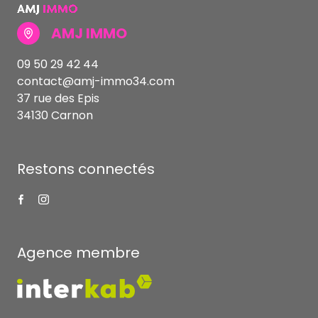
AMJ IMMO
09 50 29 42 44
contact@amj-immo34.com
37 rue des Epis
34130 Carnon
Restons connectés
Agence membre