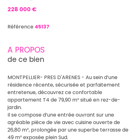
228 000 €
Référence
45137
A PROPOS
de ce bien
MONTPELLIER- PRES D'ARENES - Au sein d’une
résidence récente, sécurisée et parfaitement
entretenue, découvrez ce confortable
appartement T4 de 79,90 m² situé en rez-de-
jardin.
Il se compose d’une entrée ouvrant sur une
agréable pièce de vie avec cuisine ouverte de
26,80 m², prolongée par une superbe terrasse de
49 m² exposée plein Sud.