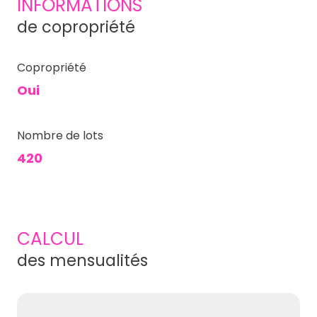
INFORMATIONS
de copropriété
Copropriété
Oui
Nombre de lots
420
CALCUL
des mensualités