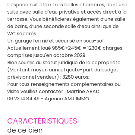
L’espace nuit offre trois belles chambres, dont une
suite avec salle d’eau privative et accès direct à la
terrasse. Vous bénéficierez également d’une salle
de bains, d’une seconde salle d’eau ainsi que de
WC séparés
Un garage fermé et sécurisé en sous-sol
Actuellement loué 985€+245€ = 1230€ charges
comprises jusqu'en octobre 2029
Bien soumis au statut juridique de la copropriéte
(Montant moyen annuel quote-part du budget
prévisionnel vendeur) : 3280 euros;
Pour tous renseignements complementaires ou
visite veuillez contacter : Martine ABAD
06.23.14.84.49 - Agence AMJ IMMO
CARACTÉRISTIQUES
de ce bien