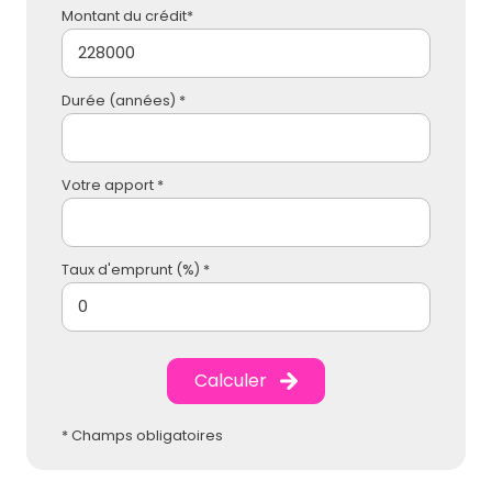
Montant du crédit*
Durée (années) *
Votre apport *
Taux d'emprunt (%) *
Calculer
* Champs obligatoires