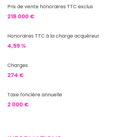
Prix de vente honoraires TTC exclus
218 000 €
Honoraires TTC à la charge acquéreur
4,59 %
Charges
274 €
Taxe foncière annuelle
2 000 €