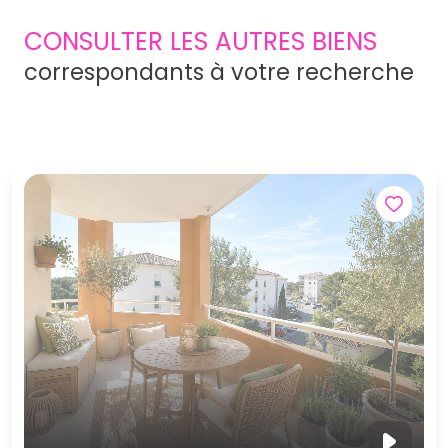
CONSULTER LES AUTRES BIENS
correspondants à votre recherche