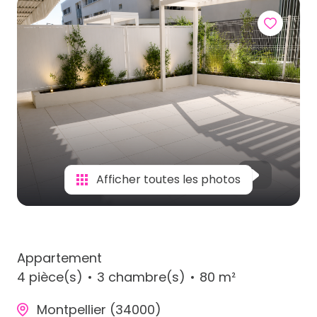
Afficher toutes les photos
Appartement
4 pièce(s)
3 chambre(s)
80 m²
Montpellier (34000)