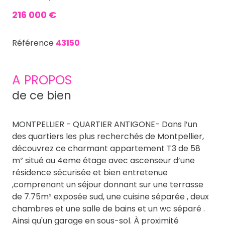
216 000 €
Référence
43150
A PROPOS
de ce bien
MONTPELLIER - QUARTIER ANTIGONE- Dans l’un
des quartiers les plus recherchés de Montpellier,
découvrez ce charmant appartement T3 de 58
m² situé au 4eme étage avec ascenseur d’une
résidence sécurisée et bien entretenue
,comprenant un séjour donnant sur une terrasse
de 7.75m² exposée sud, une cuisine séparée , deux
chambres et une salle de bains et un wc séparé .
Ainsi qu'un garage en sous-sol. À proximité