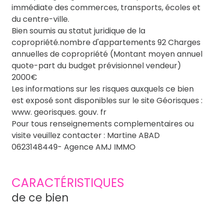
immédiate des commerces, transports, écoles et
du centre-ville.
Bien soumis au statut juridique de la
copropriété.nombre d'appartements 92 Charges
annuelles de copropriété (Montant moyen annuel
quote-part du budget prévisionnel vendeur)
2000€
Les informations sur les risques auxquels ce bien
est exposé sont disponibles sur le site Géorisques :
www. georisques. gouv. fr
Pour tous renseignements complementaires ou
visite veuillez contacter : Martine ABAD
0623148449- Agence AMJ IMMO
CARACTÉRISTIQUES
de ce bien