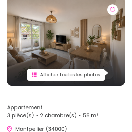
Afficher toutes les photos
Appartement
3 pièce(s)
2 chambre(s)
58 m²
Montpellier (34000)