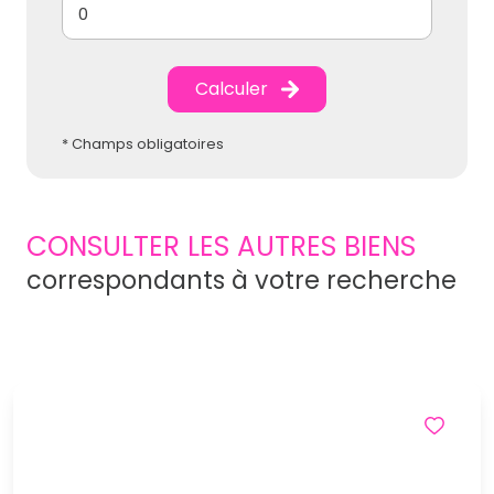
Calculer
* Champs obligatoires
CONSULTER LES AUTRES BIENS
correspondants à votre recherche