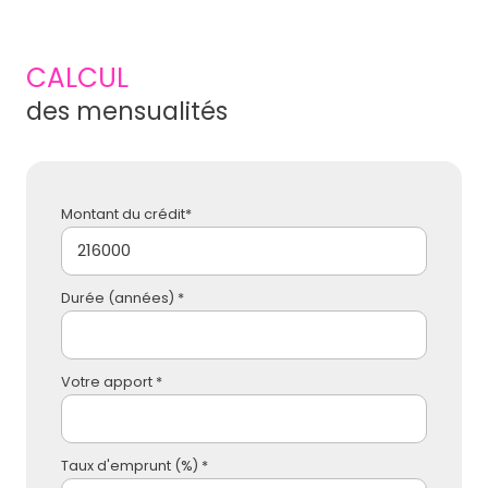
CALCUL
des mensualités
Montant du crédit*
Durée (années) *
Votre apport *
Taux d'emprunt (%) *