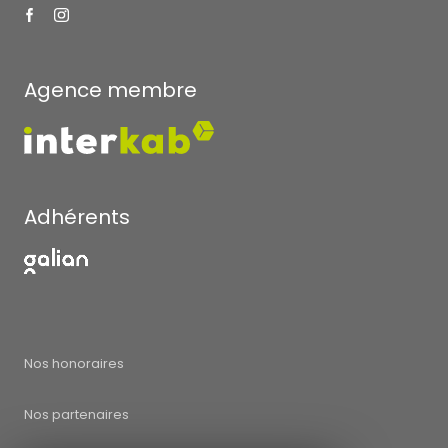
Agence membre
Adhérents
Nos honoraires
Nos partenaires