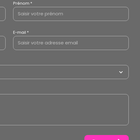
Prénom *
E-mail *