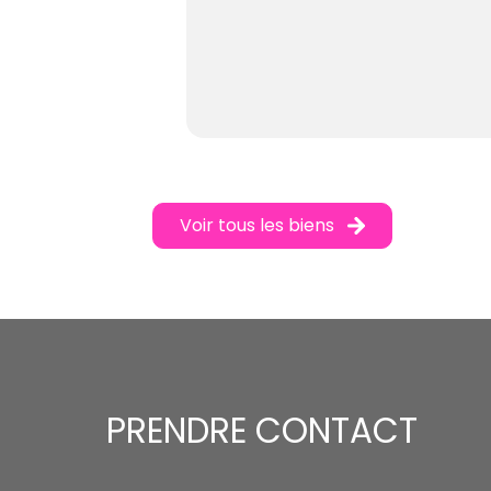
Voir tous les biens
PRENDRE CONTACT