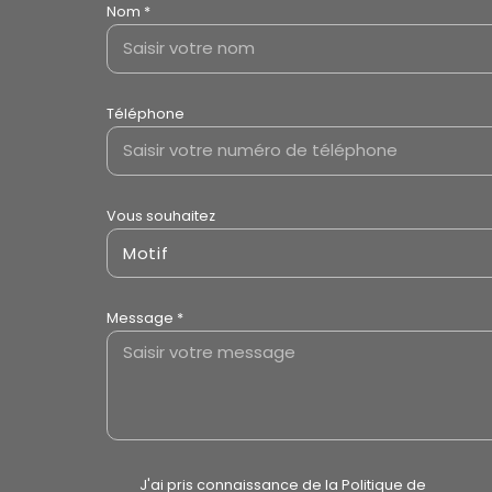
Nom *
Téléphone
Vous souhaitez
Motif
Message *
J'ai pris connaissance de la Politique de