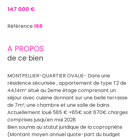
147 000 €
Référence
168
A PROPOS
de ce bien
MONTPELLIER-QUARTIER OVALIE- Dans une
résidence sécurisée , appartement de type T2 de
44,14m² situé au 2eme étage comprenant un
séjour avec cuisine donnant sur une belle terrasse
de 7m², une chambre et une salle de bains .
Actuellement loué 585 € +85€ soit 670€ charges
comprises jusqu'en mai 2028
Bien soumis au statut juridique de la copropriéte
(Montant moyen annuel quote-part du budget