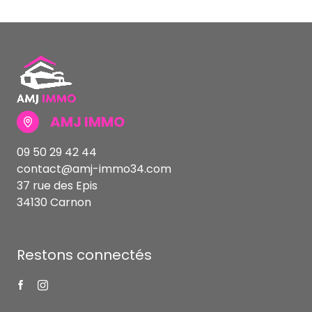
AMJ IMMO
09 50 29 42 44
contact@amj-immo34.com
37 rue des Epis
34130 Carnon
Restons connectés