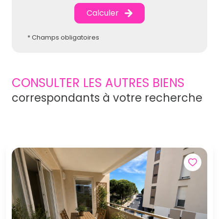
Calculer
* Champs obligatoires
CONSULTER LES AUTRES BIENS
correspondants à votre recherche