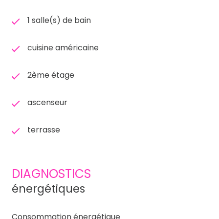
1 salle(s) de bain
cuisine américaine
2ème étage
ascenseur
terrasse
DIAGNOSTICS
énergétiques
Consommation énergétique