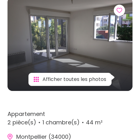
Afficher toutes les photos
Appartement
2 pièce(s)
1 chambre(s)
44 m²
Montpellier (34000)