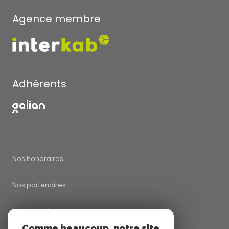
Agence membre
Adhérents
Nos honoraires
Nos partenaires
Mentions légales
Comme beaucoup, notre site