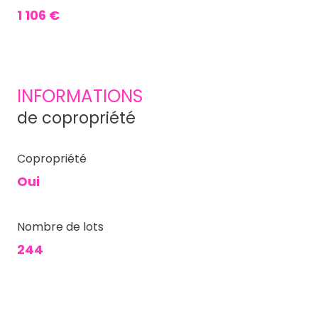
1 106 €
INFORMATIONS
de copropriété
Copropriété
Oui
Nombre de lots
244