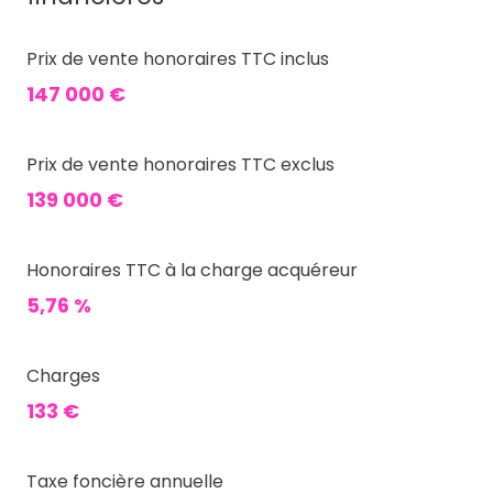
Prix de vente honoraires TTC inclus
147 000 €
Prix de vente honoraires TTC exclus
139 000 €
Honoraires TTC à la charge acquéreur
5,76 %
Charges
133 €
Taxe foncière annuelle