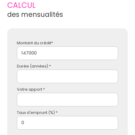
CALCUL
des mensualités
Montant du crédit*
Durée (années) *
Votre apport *
Taux d'emprunt (%) *