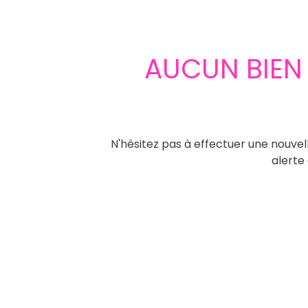
AUCUN BIEN
N'hésitez pas à effectuer une nouvell
alerte