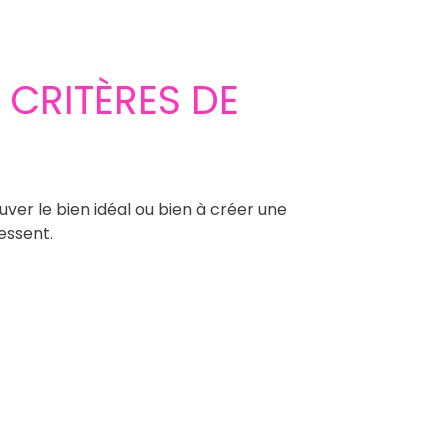
CRITÈRES DE
uver le bien idéal ou bien à créer une
essent.