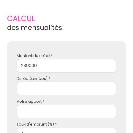
CALCUL
des mensualités
Montant du crédit*
Durée (années) *
Votre apport *
Taux d'emprunt (%) *