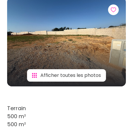
Afficher toutes les photos
Terrain
500 m²
500 m²