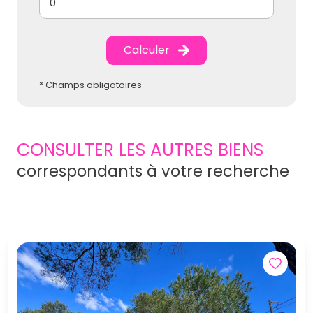
Calculer
* Champs obligatoires
CONSULTER LES AUTRES BIENS
correspondants à votre recherche