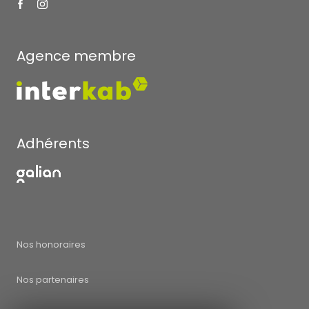
Agence membre
Adhérents
Nos honoraires
Nos partenaires