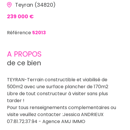
Teyran (34820)
239 000 €
Référence
52013
A PROPOS
de ce bien
TEYRAN-Terrain constructible et viabilisé de
500m2 avec une surface plancher de 170m2
Libre de tout constructeur à visiter sans plus
tarder !
Pour tous renseignements complementaires ou
visite veuillez contacter :Jessica ANDRIEUX
07.81.72.37.94 - Agence AMJ IMMO