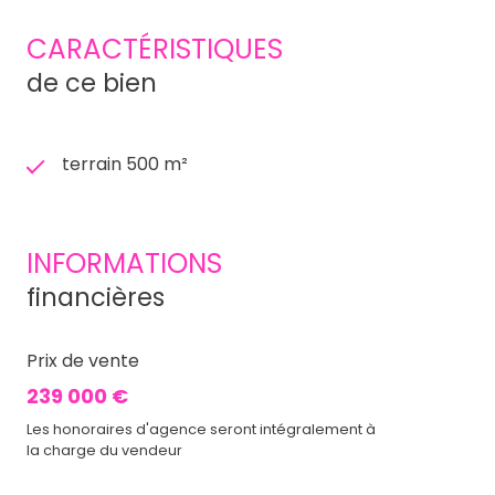
CARACTÉRISTIQUES
de ce bien
terrain 500 m²
INFORMATIONS
financières
Prix de vente
239 000 €
Les honoraires d'agence seront intégralement à
la charge du vendeur