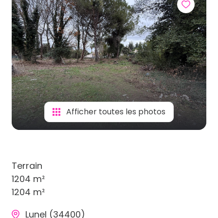
Afficher toutes les photos
Terrain
1204 m²
1204 m²
Lunel (34400)