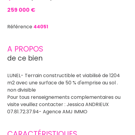
259 000 €
Référence
44051
A PROPOS
de ce bien
LUNEL- Terrain constructible et viabilisé de 1204
m2 avec une surface de 50 % d'emprise au sol .
non divisible
Pour tous renseignements complementaires ou
visite veuillez contacter : Jessica ANDRIEUX
07.81.72.37.94- Agence AMJ IMMO
CARACTÉRISTIQUES