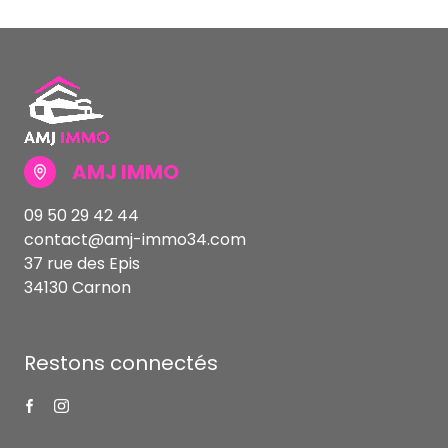
AMJ IMMO
09 50 29 42 44
contact@amj-immo34.com
37 rue des Epis
34130 Carnon
Restons connectés