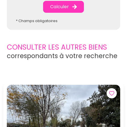
Calculer
* Champs obligatoires
CONSULTER LES AUTRES BIENS
correspondants à votre recherche