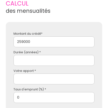
CALCUL
des mensualités
Montant du crédit*
Durée (années) *
Votre apport *
Taux d'emprunt (%) *