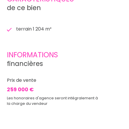
de ce bien
terrain 1 204 m²
INFORMATIONS
financières
Prix de vente
259 000 €
Les honoraires d'agence seront intégralement à
la charge du vendeur