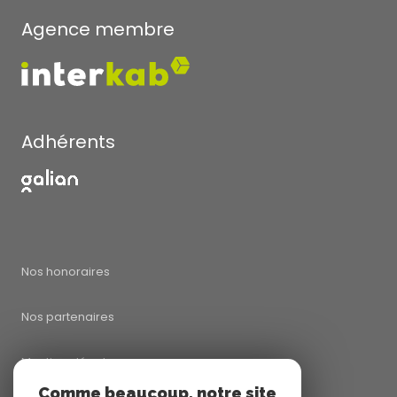
Agence membre
Adhérents
Nos honoraires
Nos partenaires
Mentions légales
Comme beaucoup, notre site