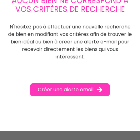
AUCUN BIEN NE CORRESPOND À
VOS CRITÈRES DE RECHERCHE
N'hésitez pas à effectuer une nouvelle recherche
de bien en modifiant vos critères afin de trouver le
bien idéal ou bien à créer une alerte e-mail pour
recevoir directement les biens qui vous
intéressent.
Créer une alerte email