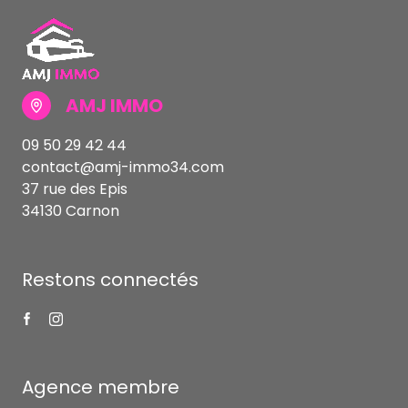
AMJ IMMO
09 50 29 42 44
contact@amj-immo34.com
37 rue des Epis
34130 Carnon
Restons connectés
Agence membre