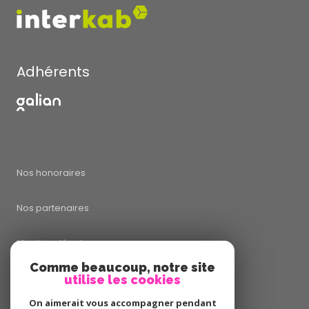
Adhérents
Nos honoraires
Nos partenaires
Mentions légales
Comme beaucoup, notre site
utilise les cookies
Admin
On aimerait vous accompagner pendant