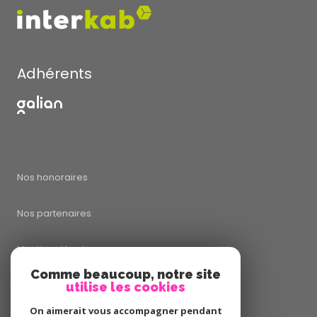
Adhérents
Nos honoraires
Nos partenaires
Mentions légales
Comme beaucoup, notre site
utilise les cookies
Admin
On aimerait vous accompagner pendant