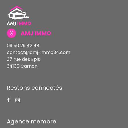
AMJ IMMO
09 50 29 42 44
contact@amj-immo34.com
37 rue des Epis
34130 Carnon
Restons connectés
Agence membre