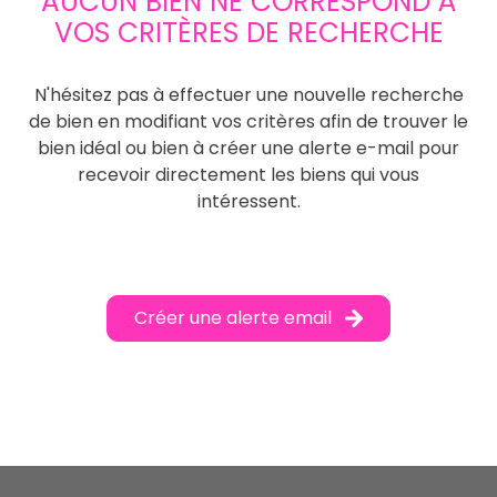
AUCUN BIEN NE CORRESPOND À
VOS CRITÈRES DE RECHERCHE
N'hésitez pas à effectuer une nouvelle recherche
de bien en modifiant vos critères afin de trouver le
bien idéal ou bien à créer une alerte e-mail pour
recevoir directement les biens qui vous
intéressent.
Créer une alerte email