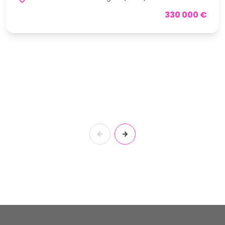
330 000 €