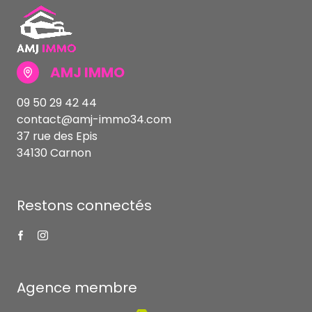
AMJ IMMO
09 50 29 42 44
contact@amj-immo34.com
37 rue des Epis
34130 Carnon
Restons connectés
Agence membre