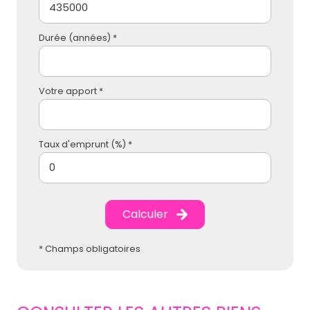
Durée (années) *
Votre apport *
Taux d'emprunt (%) *
Calculer
* Champs obligatoires