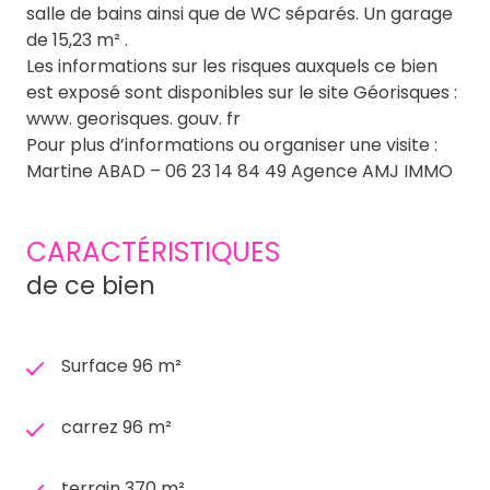
salle de bains ainsi que de WC séparés. Un garage
de 15,23 m² .
Les informations sur les risques auxquels ce bien
est exposé sont disponibles sur le site Géorisques :
www. georisques. gouv. fr
Pour plus d’informations ou organiser une visite :
Martine ABAD – 06 23 14 84 49 Agence AMJ IMMO
CARACTÉRISTIQUES
de ce bien
Surface 96 m²
carrez 96 m²
terrain 370 m²