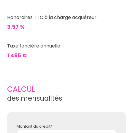
Honoraires TTC à la charge acquéreur
3,57 %
Taxe foncière annuelle
1 465 €
CALCUL
des mensualités
Montant du crédit*