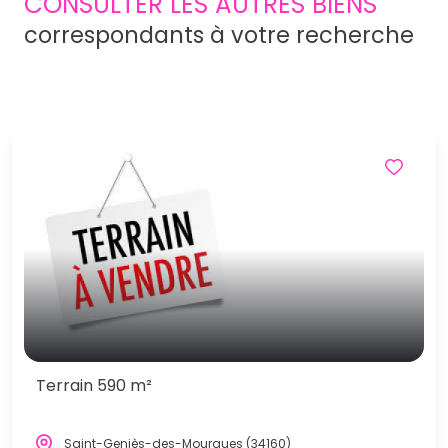
CONSULTER LES AUTRES BIENS
correspondants à votre recherche
Terrain 590 m²
Saint-Geniès-des-Mourgues (34160)