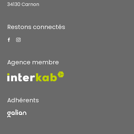
34130 Carnon
Restons connectés
Agence membre
Adhérents