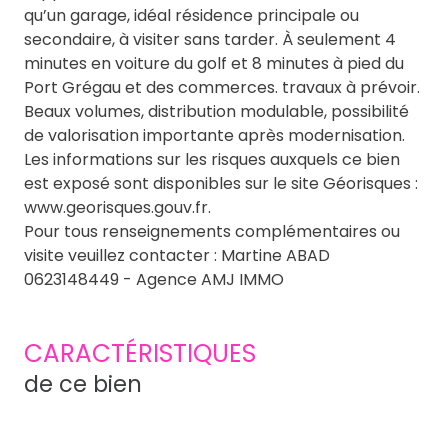
qu’un garage, idéal résidence principale ou
secondaire, à visiter sans tarder. À seulement 4
minutes en voiture du golf et 8 minutes à pied du
Port Grégau et des commerces. travaux à prévoir.
Beaux volumes, distribution modulable, possibilité
de valorisation importante après modernisation.
Les informations sur les risques auxquels ce bien
est exposé sont disponibles sur le site Géorisques :
www.georisques.gouv.fr.
Pour tous renseignements complémentaires ou
visite veuillez contacter : Martine ABAD
0623148449 - Agence AMJ IMMO
CARACTÉRISTIQUES
de ce bien