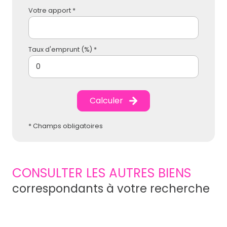
Votre apport *
Taux d'emprunt (%) *
Calculer
* Champs obligatoires
CONSULTER LES AUTRES BIENS
correspondants à votre recherche