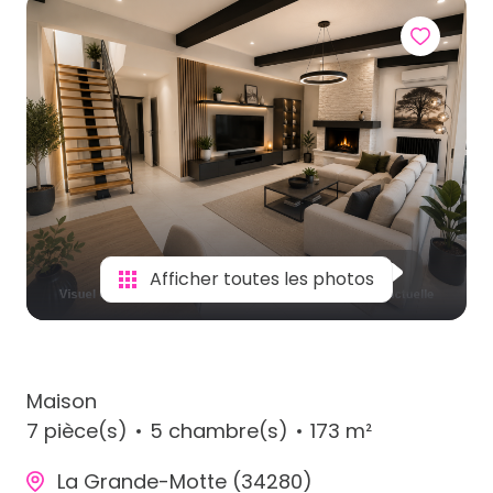
Afficher toutes les photos
Maison
7 pièce(s)
5 chambre(s)
173 m²
La Grande-Motte (34280)