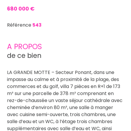
680 000 €
Référence
543
A PROPOS
de ce bien
LA GRANDE MOTTE – Secteur Ponant, dans une
impasse au calme et à proximité de la plage, des
commerces et du golf, villa 7 pièces en R+1 de 173
m² sur une parcelle de 378 m² comprenant en
rez-de-chaussée un vaste séjour cathédrale avec
cheminée d’environ 80 m², une salle à manger
avec cuisine semi-ouverte, trois chambres, une
salle d’eau et un WC, à l’étage trois chambres
supplémentaires avec salle d’eau et WC, ainsi