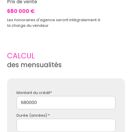
Prix de vente
680 000 €
Les honoraires d'agence seront intégralement à
la charge du vendeur
CALCUL
des mensualités
Montant du crédit*
Durée (années) *