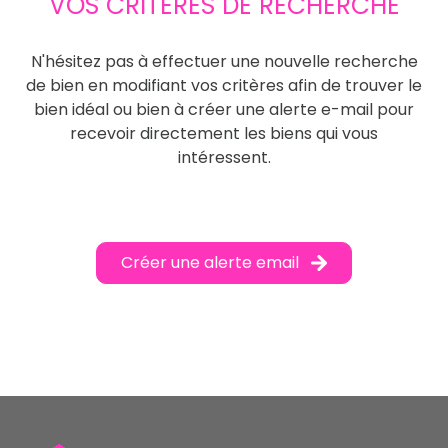
VOS CRITÈRES DE RECHERCHE
N'hésitez pas à effectuer une nouvelle recherche
de bien en modifiant vos critères afin de trouver le
bien idéal ou bien à créer une alerte e-mail pour
recevoir directement les biens qui vous
intéressent.
Créer une alerte email