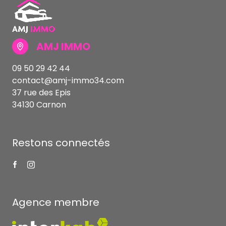
AMJ IMMO
09 50 29 42 44
contact@amj-immo34.com
37 rue des Epis
34130 Carnon
Restons connectés
Agence membre