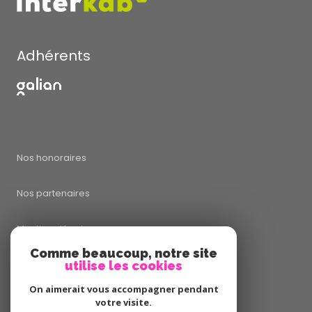
Adhérents
Nos honoraires
Nos partenaires
Mentions légales
Comme beaucoup, notre site
utilise les cookies
Admin
On aimerait vous accompagner pendant
Politique RGPD
votre visite.