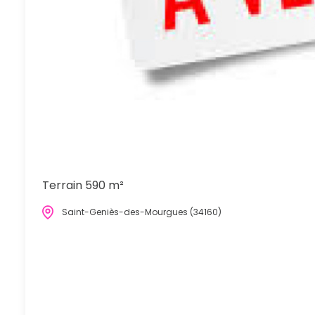
Terrain 590 m²
Saint-Geniès-des-Mourgues (34160)