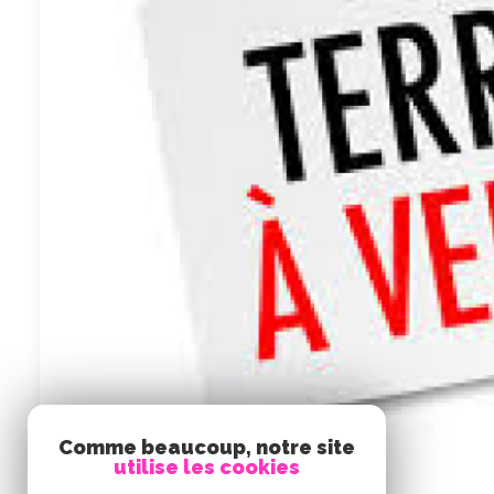
Comme beaucoup, notre site
utilise les cookies