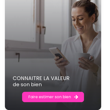
CONNAITRE LA VALEUR
de son bien
Faire estimer son bien