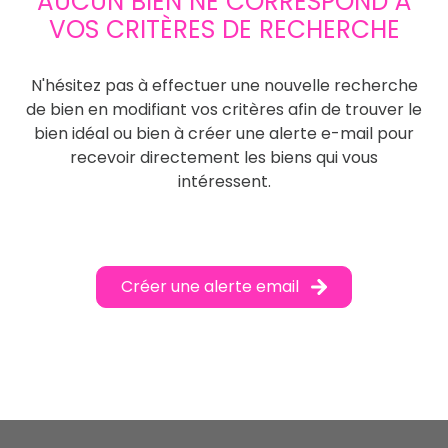
AUCUN BIEN NE CORRESPOND À
VOS CRITÈRES DE RECHERCHE
N'hésitez pas à effectuer une nouvelle recherche
de bien en modifiant vos critères afin de trouver le
bien idéal ou bien à créer une alerte e-mail pour
recevoir directement les biens qui vous
intéressent.
Créer une alerte email