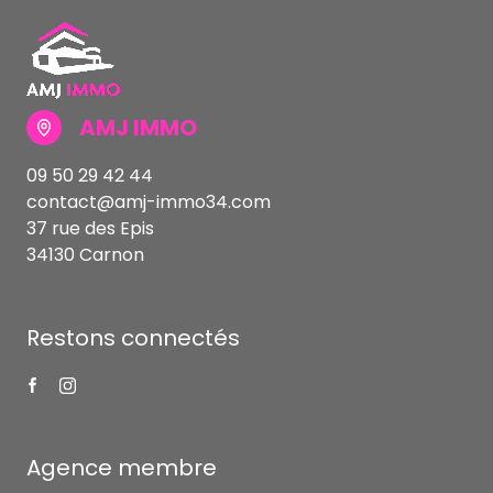
AMJ IMMO
09 50 29 42 44
contact@amj-immo34.com
37 rue des Epis
34130 Carnon
Restons connectés
Agence membre