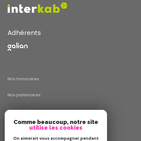
Adhérents
Nos honoraires
Nos partenaires
Mentions légales
Comme beaucoup, notre site
utilise les cookies
Admin
On aimerait vous accompagner pendant